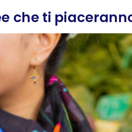
e che ti piaceranno