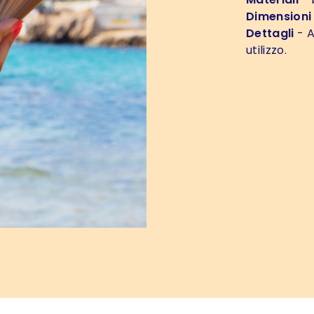
Dimensioni
Dettagli
- A
utilizzo.