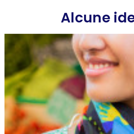
Alcune ide