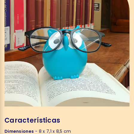
Características
Dimensiones
- 8 x 7,1 x 8,5 cm