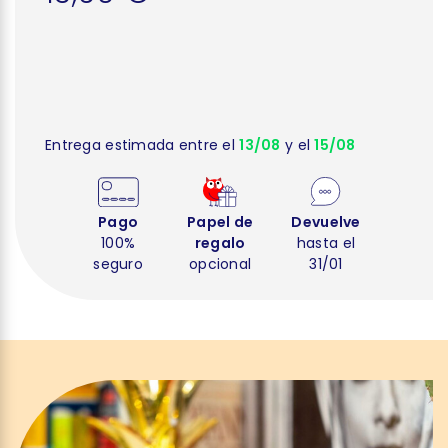
Entrega estimada entre el
13/08
y el
15/08
Pago
Papel de
Devuelve
100%
regalo
hasta el
seguro
opcional
31/01