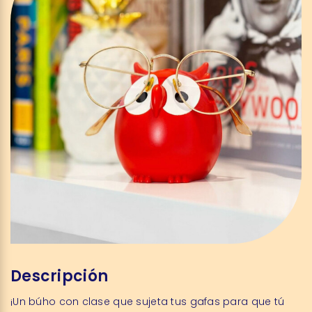
Descripción
¡Un búho con clase que sujeta tus gafas para que tú