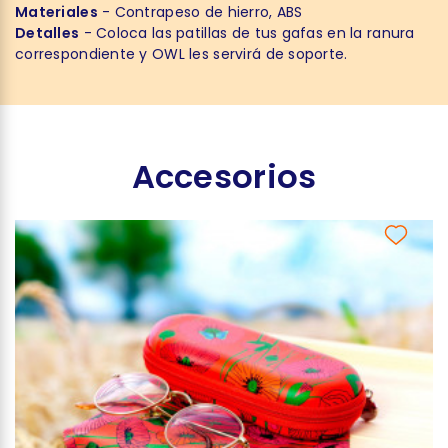
Materiales
- Contrapeso de hierro, ABS
Detalles
- Coloca las patillas de tus gafas en la ranura
correspondiente y OWL les servirá de soporte.
Accesorios