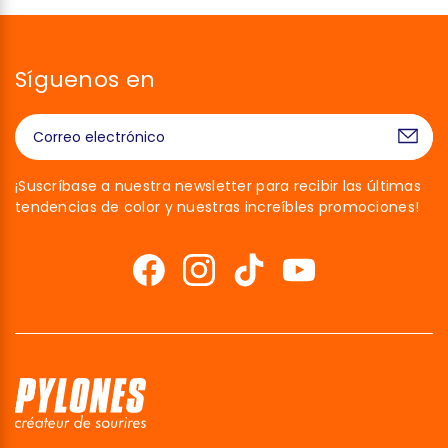
Síguenos en
¡Suscríbase a nuestra newsletter para recibir las últimas
tendencias de color y nuestras increíbles promociones!