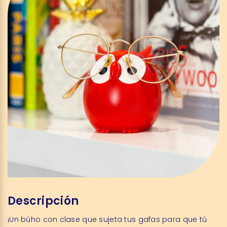
Descripción
¡Un búho con clase que sujeta tus gafas para que tú