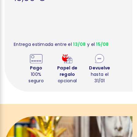
Entrega estimada entre el
13/08
y el
15/08
Pago
Papel de
Devuelve
100%
regalo
hasta el
seguro
opcional
31/01