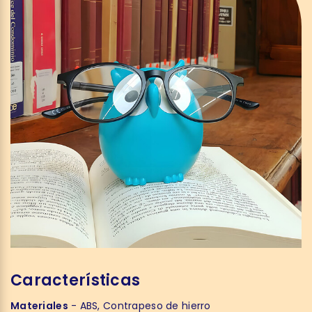
Características
Materiales
- ABS, Contrapeso de hierro