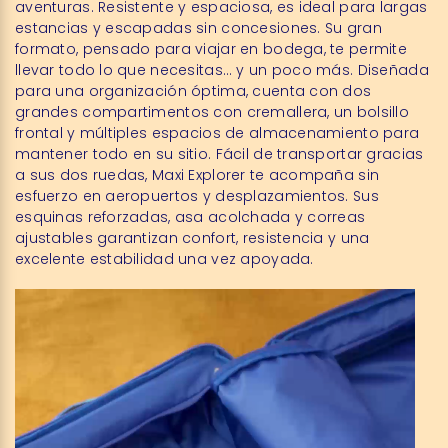
aventuras. Resistente y espaciosa, es ideal para largas
estancias y escapadas sin concesiones. Su gran
formato, pensado para viajar en bodega, te permite
llevar todo lo que necesitas… y un poco más. Diseñada
para una organización óptima, cuenta con dos
grandes compartimentos con cremallera, un bolsillo
frontal y múltiples espacios de almacenamiento para
mantener todo en su sitio. Fácil de transportar gracias
a sus dos ruedas, Maxi Explorer te acompaña sin
esfuerzo en aeropuertos y desplazamientos. Sus
esquinas reforzadas, asa acolchada y correas
ajustables garantizan confort, resistencia y una
excelente estabilidad una vez apoyada.