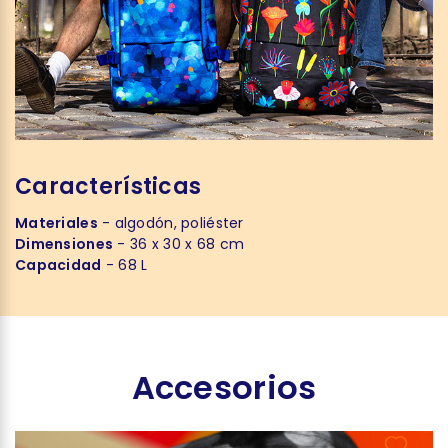
Características
Materiales
- algodón, poliéster
Dimensiones
- 36 x 30 x 68 cm
Capacidad
- 68 L
Accesorios