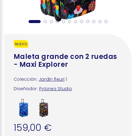
NUEVO
Maleta grande con 2 ruedas
- Maxi Explorer
Colección:
Jardin fleuri
|
Diseñador:
Pylones Studio
159,00 €