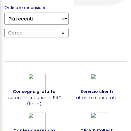
Ordina le recensioni
Consegna gratuita
Servizio clienti
per ordini superiori a 59€
attento e accurato
(Italia)
Confezione regalo
Click & Collect