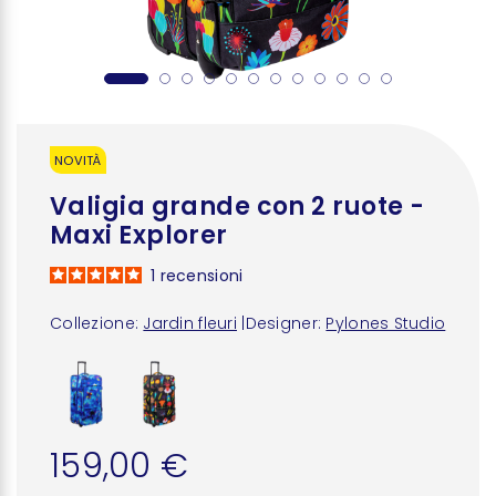
NOVITÀ
Valigia grande con 2 ruote -
Maxi Explorer
1
recensioni
Collezione:
Jardin fleuri
|
Designer:
Pylones Studio
159,00 €