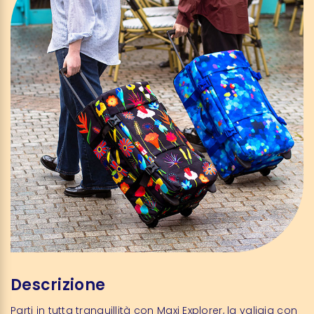
Descrizione
Parti in tutta tranquillità con Maxi Explorer, la valigia con