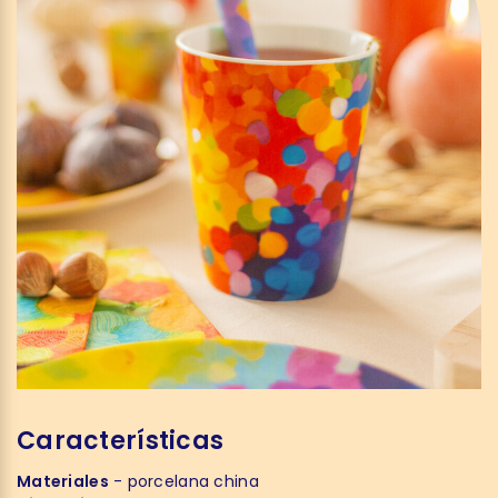
Características
Materiales
- porcelana china