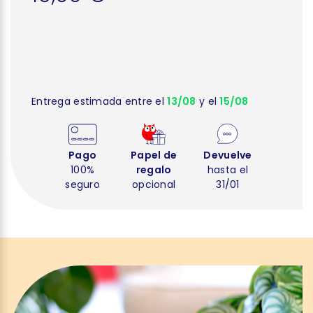
Entrega estimada entre el
13/08
y el
15/08
Pago
Papel de
Devuelve
100%
regalo
hasta el
seguro
opcional
31/01