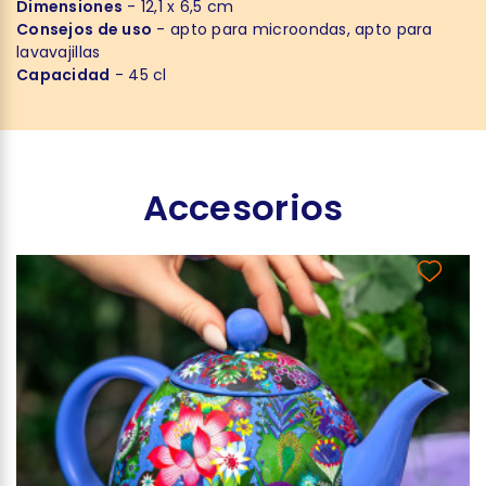
Dimensiones
- 12,1 x 6,5 cm
Consejos de uso
- apto para microondas, apto para
lavavajillas
Capacidad
- 45 cl
Accesorios