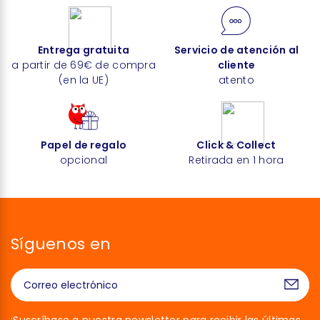
Entrega gratuita
Servicio de atención al
a partir de 69€ de compra
cliente
(en la UE)
atento
Papel de regalo
Click & Collect
opcional
Retirada en 1 hora
Síguenos en