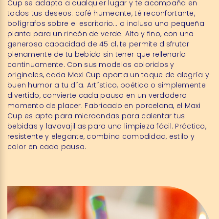
Cup se adapta a cualquier lugar y te acompaña en
todos tus deseos: café humeante, té reconfortante,
bolígrafos sobre el escritorio… o incluso una pequeña
planta para un rincón de verde. Alto y fino, con una
generosa capacidad de 45 cl, te permite disfrutar
plenamente de tu bebida sin tener que rellenarlo
continuamente. Con sus modelos coloridos y
originales, cada Maxi Cup aporta un toque de alegría y
buen humor a tu día. Artístico, poético o simplemente
divertido, convierte cada pausa en un verdadero
momento de placer. Fabricado en porcelana, el Maxi
Cup es apto para microondas para calentar tus
bebidas y lavavajillas para una limpieza fácil. Práctico,
resistente y elegante, combina comodidad, estilo y
color en cada pausa.