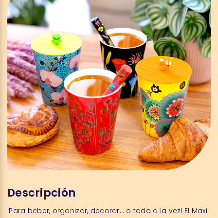
Descripción
¡Para beber, organizar, decorar… o todo a la vez! El Maxi