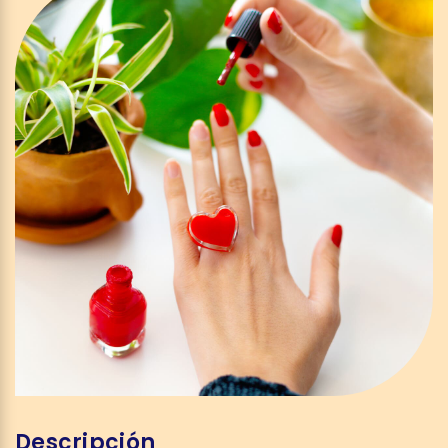
Descripción