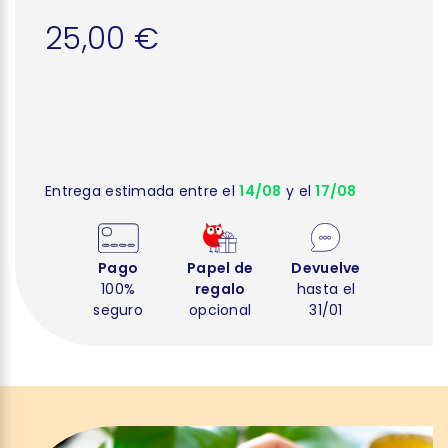
25,00 €
Entrega estimada entre el
14/08
y el
17/08
Pago
Papel de
Devuelve
100%
regalo
hasta el
seguro
opcional
31/01