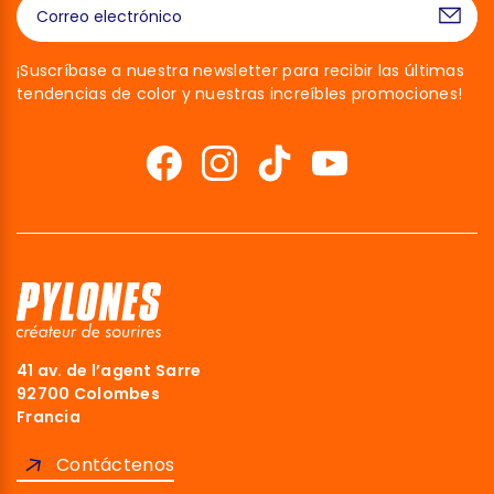
¡Suscríbase a nuestra newsletter para recibir las últimas
tendencias de color y nuestras increíbles promociones!
41 av. de l’agent Sarre
92700 Colombes
Francia
Contáctenos