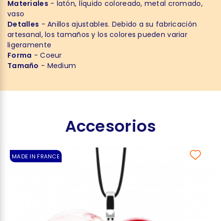
Materiales
- latón, líquido coloreado, metal cromado,
vaso
Detalles
- Anillos ajustables. Debido a su fabricación
artesanal, los tamaños y los colores pueden variar
ligeramente
Forma
- Coeur
Tamaño
- Medium
Accesorios
MADE IN FRANCE