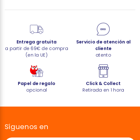
Entrega gratuita
Servicio de atención al
a partir de 69€ de compra
cliente
(en la UE)
atento
Papel de regalo
Click & Collect
opcional
Retirada en 1 hora
Síguenos en