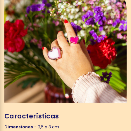
Características
Dimensiones
- 2,5 x 3 cm