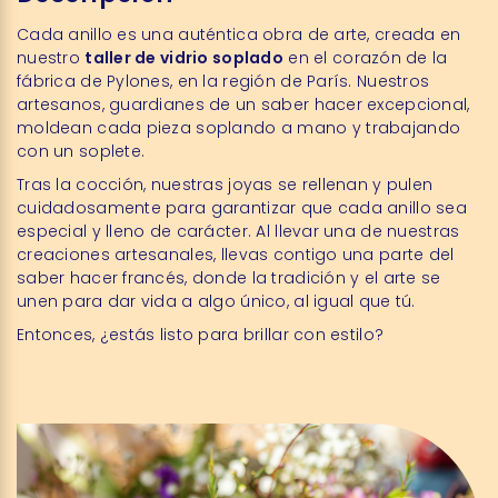
Cada anillo es una auténtica obra de arte, creada en
nuestro
taller de vidrio soplado
en el corazón de la
fábrica de Pylones, en la región de París. Nuestros
artesanos, guardianes de un saber hacer excepcional,
moldean cada pieza soplando a mano y trabajando
con un soplete.
Tras la cocción, nuestras joyas se rellenan y pulen
cuidadosamente para garantizar que cada anillo sea
especial y lleno de carácter. Al llevar una de nuestras
creaciones artesanales, llevas contigo una parte del
saber hacer francés, donde la tradición y el arte se
unen para dar vida a algo único, al igual que tú.
Entonces, ¿estás listo para brillar con estilo?