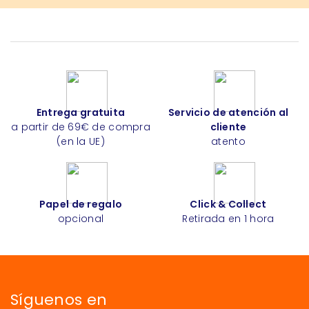
Entrega gratuita
Servicio de atención al
a partir de 69€ de compra
cliente
(en la UE)
atento
Papel de regalo
Click & Collect
opcional
Retirada en 1 hora
Síguenos en