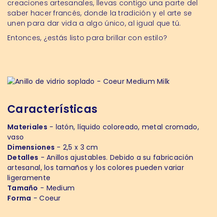
creaciones artesanales, llevas contigo una parte del
saber hacer francés, donde la tradición y el arte se
unen para dar vida a algo único, al igual que tú.
Entonces, ¿estás listo para brillar con estilo?
Características
Materiales
- latón, líquido coloreado, metal cromado,
vaso
Dimensiones
- 2,5 x 3 cm
Detalles
- Anillos ajustables. Debido a su fabricación
artesanal, los tamaños y los colores pueden variar
ligeramente
Tamaño
- Medium
Forma
- Coeur