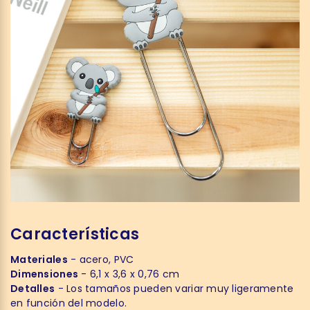
Características
Materiales
- acero, PVC
Dimensiones
- 6,1 x 3,6 x 0,76 cm
Detalles
- Los tamaños pueden variar muy ligeramente
en función del modelo.