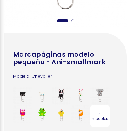
Marcapáginas modelo
pequeño - Ani-smallmark
Modelo:
Chevalier
+
modelos