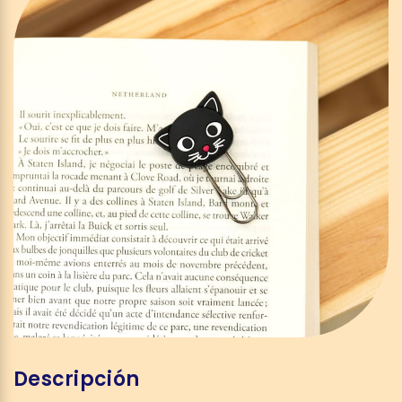
Descripción