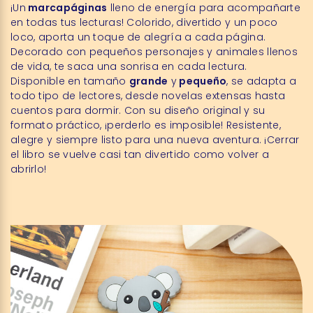
¡Un
marcapáginas
lleno de energía para acompañarte
en todas tus lecturas! Colorido, divertido y un poco
loco, aporta un toque de alegría a cada página.
Decorado con pequeños personajes y animales llenos
de vida, te saca una sonrisa en cada lectura.
Disponible en tamaño
grande
y
pequeño
, se adapta a
todo tipo de lectores, desde novelas extensas hasta
cuentos para dormir. Con su diseño original y su
formato práctico, ¡perderlo es imposible! Resistente,
alegre y siempre listo para una nueva aventura. ¡Cerrar
el libro se vuelve casi tan divertido como volver a
abrirlo!