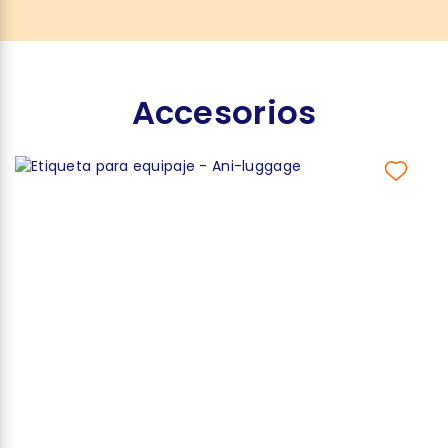
Accesorios