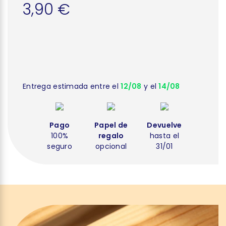
3,90 €
Entrega estimada entre el
12/08
y el
14/08
Pago
Papel de
Devuelve
100%
regalo
hasta el
seguro
opcional
31/01