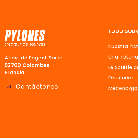
TODO SOBR
Nuestra hist
Una historia
41 av. de l’agent Sarre
92700 Colombes
Le Souffle 
Francia
Diseñador
Contáctenos
Mecenazgo 