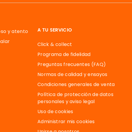
A TU SERVICIO
oso y atento
alar
Click & collect
Programa de fidelidad
Preguntas frecuentes (FAQ)
Normas de calidad y ensayos
Condiciones generales de venta
Política de protección de datos
personales y aviso legal
Uso de cookies
Administrar mis cookies
Unirse a nosotros