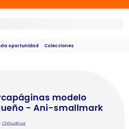
da oportunidad
Colecciones
capáginas modelo
ueño - Ani-smallmark
:
Chihuahua