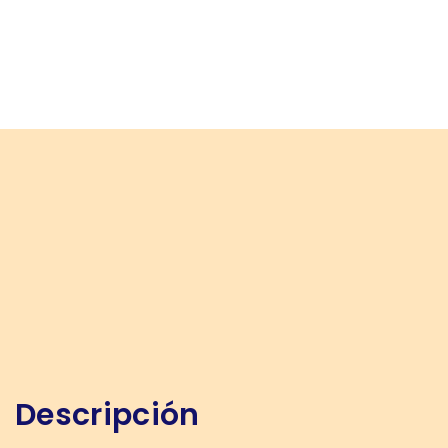
Descripción