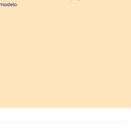
 modelo.