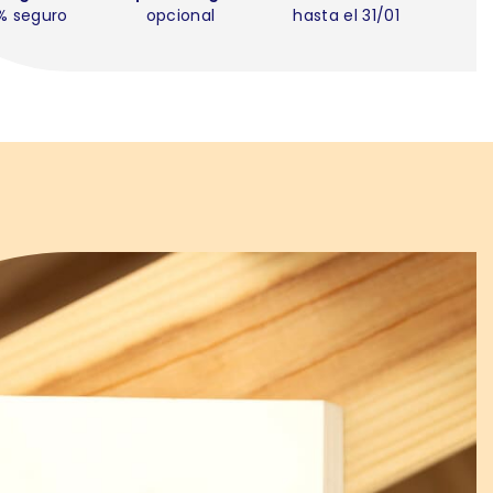
% seguro
opcional
hasta el 31/01