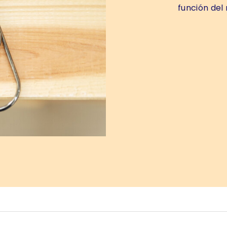
función del