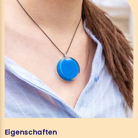
Eigenschaften