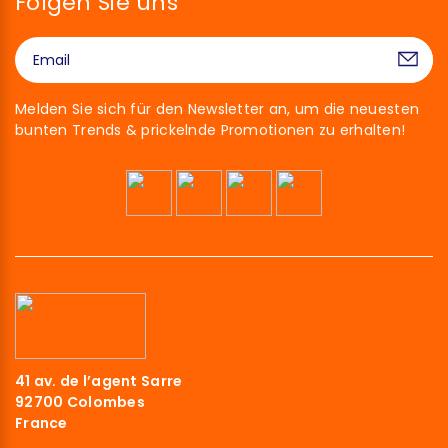
Folgen Sie uns
Melden Sie sich für den Newsletter an, um die neuesten
bunten Trends & prickelnde Promotionen zu erhalten!
41 av. de l’agent Sarre
92700 Colombes
France