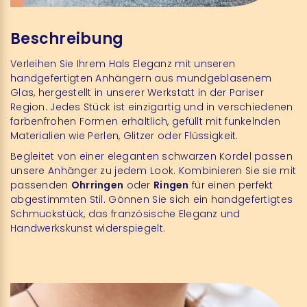
Beschreibung
Verleihen Sie Ihrem Hals Eleganz mit unseren
handgefertigten Anhängern aus mundgeblasenem
Glas, hergestellt in unserer Werkstatt in der Pariser
Region. Jedes Stück ist einzigartig und in verschiedenen
farbenfrohen Formen erhältlich, gefüllt mit funkelnden
Materialien wie Perlen, Glitzer oder Flüssigkeit.
Begleitet von einer eleganten schwarzen Kordel passen
unsere Anhänger zu jedem Look. Kombinieren Sie sie mit
passenden
Ohrringen
oder
Ringen
für einen perfekt
abgestimmten Stil. Gönnen Sie sich ein handgefertigtes
Schmuckstück, das französische Eleganz und
Handwerkskunst widerspiegelt.