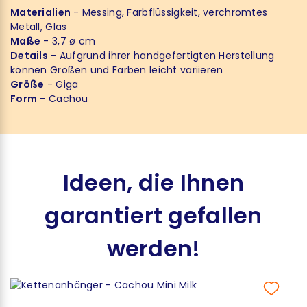
Materialien
- Messing, Farbflüssigkeit, verchromtes
Metall, Glas
Maße
- 3,7 ø cm
Details
- Aufgrund ihrer handgefertigten Herstellung
können Größen und Farben leicht variieren
Größe
- Giga
Form
- Cachou
Ideen, die Ihnen
garantiert gefallen
werden!