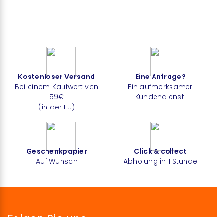
Kostenloser Versand
Eine Anfrage?
Bei einem Kaufwert von
Ein aufmerksamer
59€
Kundendienst!
(in der EU)
Geschenkpapier
Click & collect
Auf Wunsch
Abholung in 1 Stunde