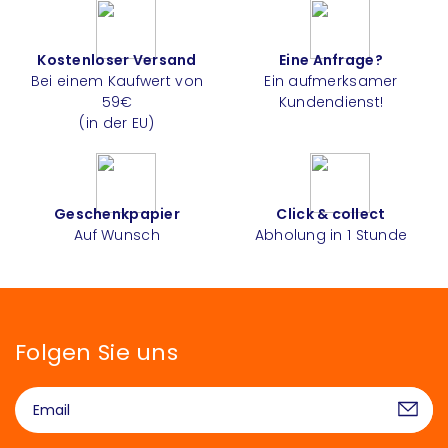
Kostenloser Versand
Eine Anfrage?
Bei einem Kaufwert von
Ein aufmerksamer
59€
Kundendienst!
(in der EU)
Geschenkpapier
Click & collect
Auf Wunsch
Abholung in 1 Stunde
Folgen Sie uns