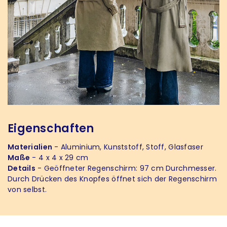
Eigenschaften
Materialien
- Aluminium, Kunststoff, Stoff, Glasfaser
Maße
- 4 x 4 x 29 cm
Details
- Geöffneter Regenschirm: 97 cm Durchmesser.
Durch Drücken des Knopfes öffnet sich der Regenschirm
von selbst.