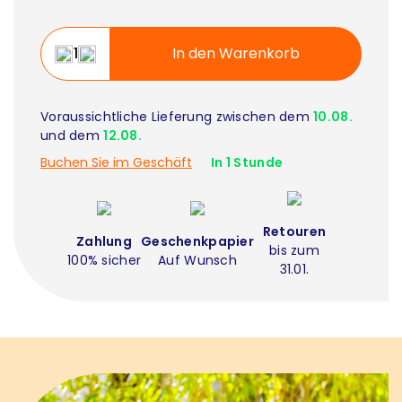
In den Warenkorb
Voraussichtliche Lieferung zwischen dem
10.08.
und dem
12.08.
Buchen Sie im Geschäft
In 1 Stunde
Retouren
Zahlung
Geschenkpapier
bis zum
100% sicher
Auf Wunsch
31.01.