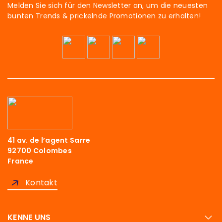
Melden Sie sich für den Newsletter an, um die neuesten
bunten Trends & prickelnde Promotionen zu erhalten!
41 av. de l’agent Sarre
92700 Colombes
France
Kontakt
KENNE UNS