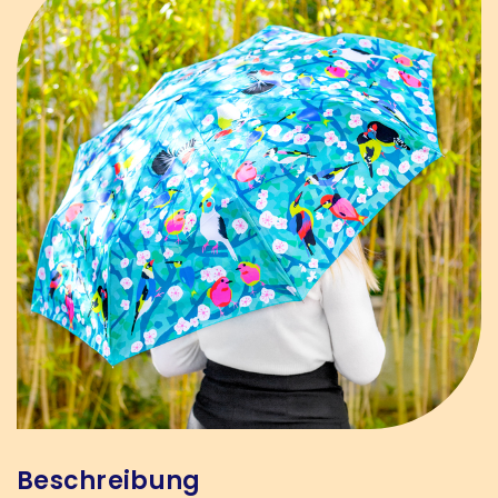
Beschreibung