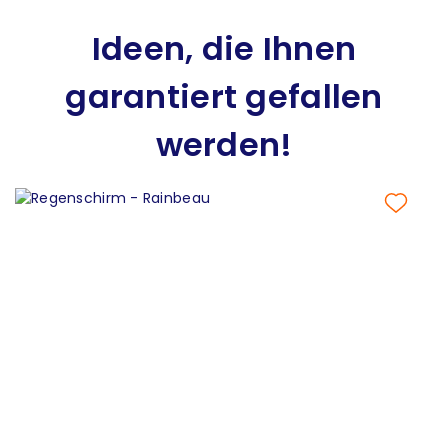
Ideen, die Ihnen
garantiert gefallen
werden!