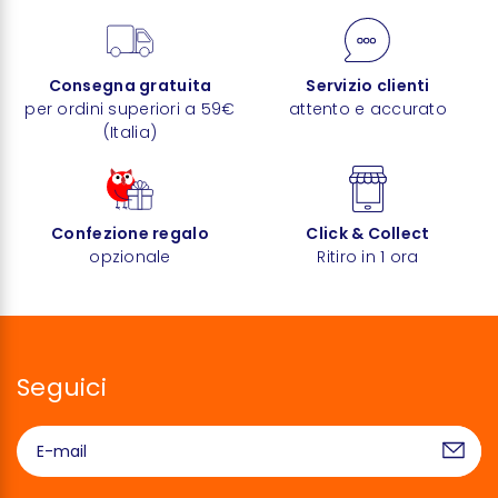
Consegna gratuita
Servizio clienti
per ordini superiori a 59€
attento e accurato
(Italia)
Confezione regalo
Click & Collect
opzionale
Ritiro in 1 ora
Seguici