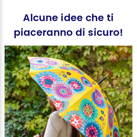
Alcune idee che ti
piaceranno di sicuro!