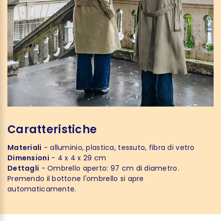
Caratteristiche
Materiali
- alluminio, plastica, tessuto, fibra di vetro
Dimensioni
- 4 x 4 x 29 cm
Dettagli
- Ombrello aperto: 97 cm di diametro.
Premendo il bottone l'ombrello si apre
automaticamente.