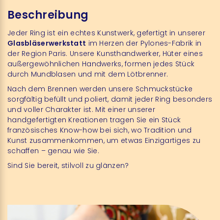
Beschreibung
Jeder Ring ist ein echtes Kunstwerk, gefertigt in unserer
Glasbläserwerkstatt
im Herzen der Pylones-Fabrik in
der Region Paris. Unsere Kunsthandwerker, Hüter eines
außergewöhnlichen Handwerks, formen jedes Stück
durch Mundblasen und mit dem Lötbrenner.
Nach dem Brennen werden unsere Schmuckstücke
sorgfältig befüllt und poliert, damit jeder Ring besonders
und voller Charakter ist. Mit einer unserer
handgefertigten Kreationen tragen Sie ein Stück
französisches Know-how bei sich, wo Tradition und
Kunst zusammenkommen, um etwas Einzigartiges zu
schaffen – genau wie Sie.
Sind Sie bereit, stilvoll zu glänzen?