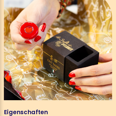
Eigenschaften