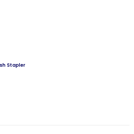
sh Stapler