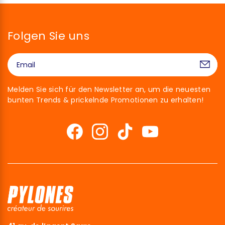
Folgen Sie uns
Melden Sie sich für den Newsletter an, um die neuesten
bunten Trends & prickelnde Promotionen zu erhalten!