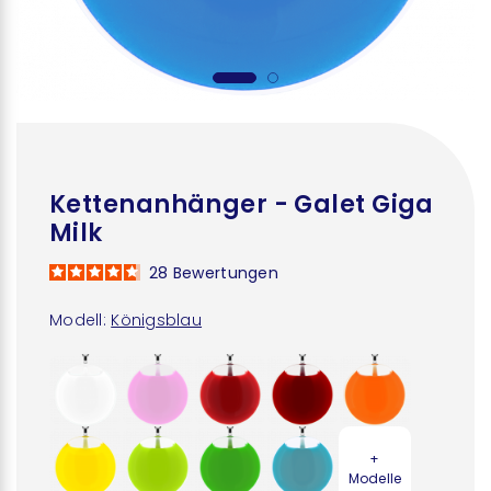
Kettenanhänger - Galet Giga
Milk
28
Bewertungen
Modell:
Königsblau
+
Modelle