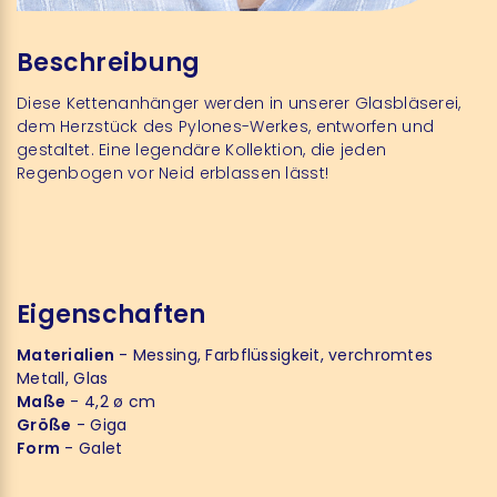
Beschreibung
Diese Kettenanhänger werden in unserer Glasbläserei,
dem Herzstück des Pylones-Werkes, entworfen und
gestaltet. Eine legendäre Kollektion, die jeden
Regenbogen vor Neid erblassen lässt!
Eigenschaften
Materialien
- Messing, Farbflüssigkeit, verchromtes
Metall, Glas
Maße
- 4,2 ø cm
Größe
- Giga
Form
- Galet