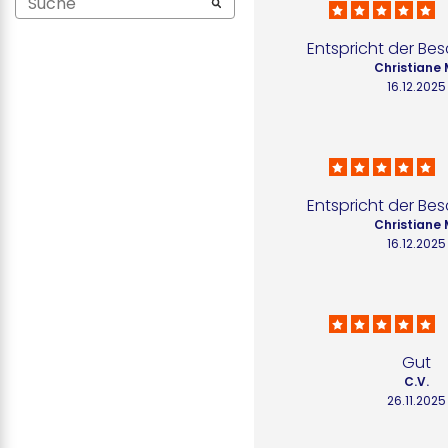
Entspricht der Be
Christiane 
16.12.2025
Entspricht der Be
Christiane 
16.12.2025
Gut
C.V.
26.11.2025