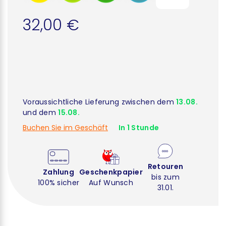
32,00 €
Voraussichtliche Lieferung zwischen dem
13.08.
und dem
15.08.
Buchen Sie im Geschäft
In 1 Stunde
Retouren
Zahlung
Geschenkpapier
bis zum
100% sicher
Auf Wunsch
31.01.