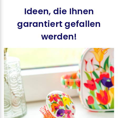
Ideen, die Ihnen
garantiert gefallen
werden!