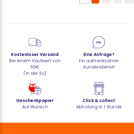
Kostenloser Versand
Eine Anfrage?
Bei einem Kaufwert von
Ein aufmerksamer
59€
Kundendienst!
(in der EU)
Geschenkpapier
Click & collect
Auf Wunsch
Abholung in 1 Stunde