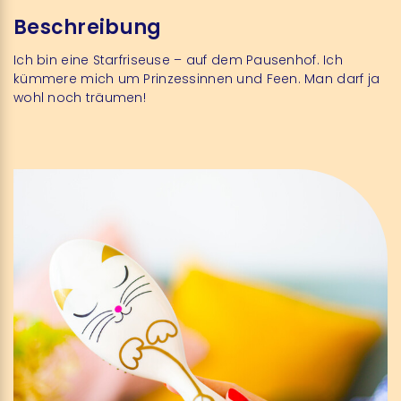
Beschreibung
Ich bin eine Starfriseuse – auf dem Pausenhof. Ich
kümmere mich um Prinzessinnen und Feen. Man darf ja
wohl noch träumen!