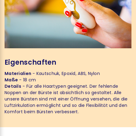
Eigenschaften
Materialien
- Kautschuk, Epoxid, ABS, Nylon
Maße
- 18 cm
Details
- Für alle Haartypen geeignet. Der fehlende
Noppen an der Bürste ist absichtlich so gestaltet. Alle
unsere Bürsten sind mit einer Öffnung versehen, die die
Luftzirkulation ermöglicht und so die Flexibilität und den
Komfort beim Bürsten verbessert.