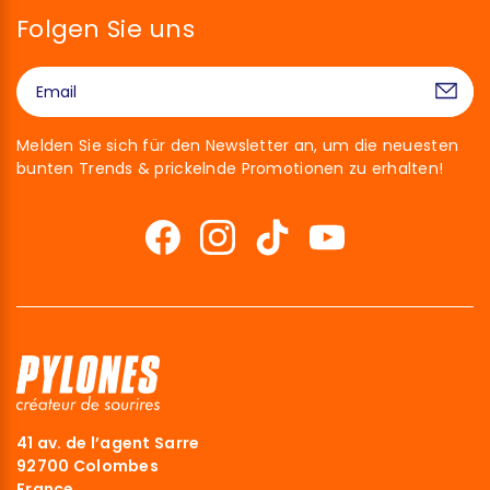
Folgen Sie uns
Melden Sie sich für den Newsletter an, um die neuesten
bunten Trends & prickelnde Promotionen zu erhalten!
41 av. de l’agent Sarre
92700 Colombes
France