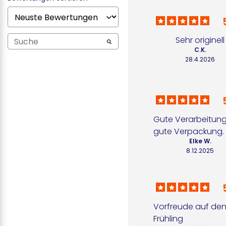
Sehr originell
C.K.
28.4.2026
Gute Verarbeitung
gute Verpackung.
Elke W.
8.12.2025
Vorfreude auf den
Frühling