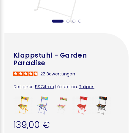
Klappstuhl - Garden
Paradise
22
Bewertungen
Designer:
5&Citron
|
Kollektion:
Tulipes
139,00 €