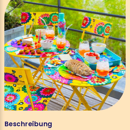
Beschreibung