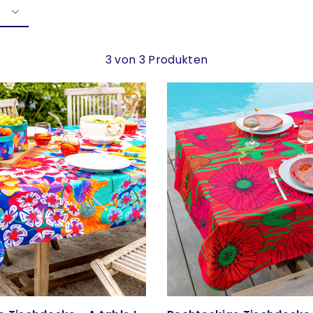
3 von 3 Produkten