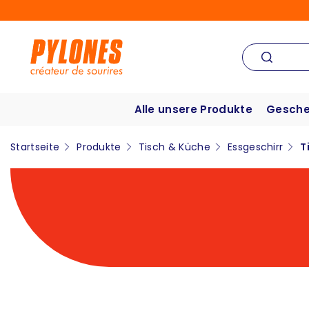
Alle unsere Produkte
Gesche
Startseite
Produkte
Tisch & Küche
Essgeschirr
T