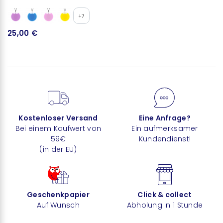
+7
25,00 €
Kostenloser Versand
Eine Anfrage?
Bei einem Kaufwert von
Ein aufmerksamer
59€
Kundendienst!
(in der EU)
Geschenkpapier
Click & collect
Auf Wunsch
Abholung in 1 Stunde