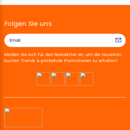
Folgen Sie uns
Melden Sie sich für den Newsletter an, um die neuesten
bunten Trends & prickelnde Promotionen zu erhalten!