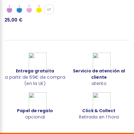
+7
25,00 €
Entrega gratuita
Servicio de atención al
a partir de 69€ de compra
cliente
(en la UE)
atento
Papel de regalo
Click & Collect
opcional
Retirada en 1 hora