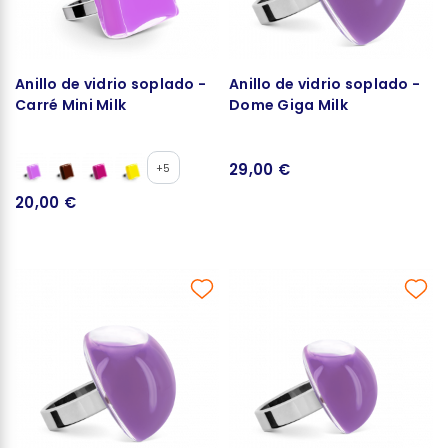
Anillo de vidrio soplado -
Anillo de vidrio soplado -
Carré Mini Milk
Dome Giga Milk
29,00 €
+5
20,00 €