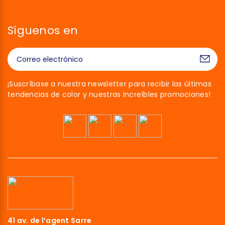
Síguenos en
¡Suscríbase a nuestra newsletter para recibir las últimas
tendencias de color y nuestras increíbles promociones!
41 av. de l’agent Sarre