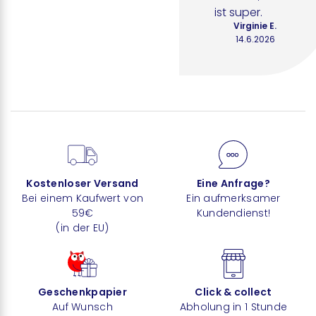
ist super.
Virginie E.
14.6.2026
Kostenloser Versand
Eine Anfrage?
Bei einem Kaufwert von
Ein aufmerksamer
59€
Kundendienst!
(in der EU)
Geschenkpapier
Click & collect
Auf Wunsch
Abholung in 1 Stunde