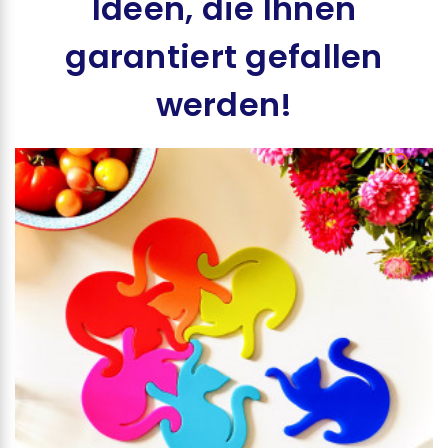
Ideen, die Ihnen
garantiert gefallen
werden!