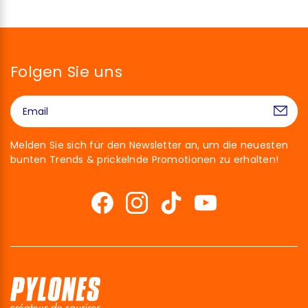
Folgen Sie uns
Melden Sie sich für den Newsletter an, um die neuesten
bunten Trends & prickelnde Promotionen zu erhalten!