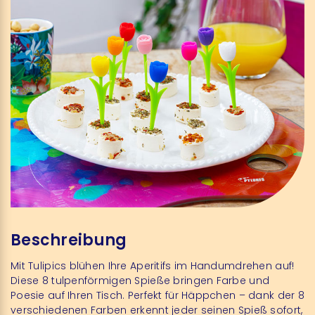
Beschreibung
Mit Tulipics blühen Ihre Aperitifs im Handumdrehen auf!
Diese 8 tulpenförmigen Spieße bringen Farbe und
Poesie auf Ihren Tisch. Perfekt für Häppchen – dank der 8
verschiedenen Farben erkennt jeder seinen Spieß sofort,