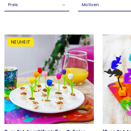
Preis
Motiven
NEUHEIT