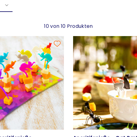
10 von 10 Produkten