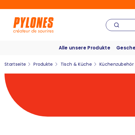
Alle unsere Produkte
Gesche
Startseite
Produkte
Tisch & Küche
Küchenzubehör