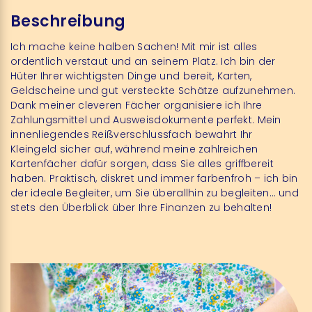
Beschreibung
Ich mache keine halben Sachen! Mit mir ist alles
ordentlich verstaut und an seinem Platz. Ich bin der
Hüter Ihrer wichtigsten Dinge und bereit, Karten,
Geldscheine und gut versteckte Schätze aufzunehmen.
Dank meiner cleveren Fächer organisiere ich Ihre
Zahlungsmittel und Ausweisdokumente perfekt. Mein
innenliegendes Reißverschlussfach bewahrt Ihr
Kleingeld sicher auf, während meine zahlreichen
Kartenfächer dafür sorgen, dass Sie alles griffbereit
haben. Praktisch, diskret und immer farbenfroh – ich bin
der ideale Begleiter, um Sie überallhin zu begleiten… und
stets den Überblick über Ihre Finanzen zu behalten!