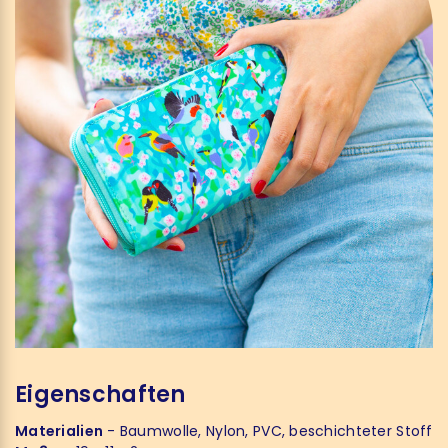
Eigenschaften
Materialien
- Baumwolle, Nylon, PVC, beschichteter Stoff