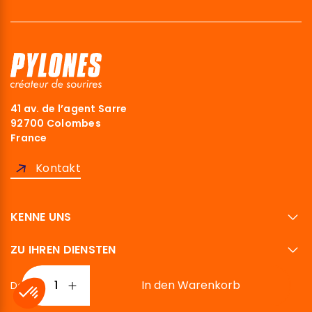
41 av. de l’agent Sarre
92700 Colombes
France
Kontakt
KENNE UNS
ZU IHREN DIENSTEN
In den Warenkorb
Deutsch