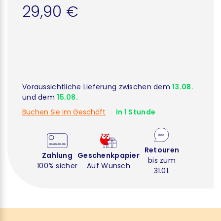
29,90 €
Voraussichtliche Lieferung zwischen dem
13.08.
und dem
15.08.
Buchen Sie im Geschäft
In 1 Stunde
Retouren
Zahlung
Geschenkpapier
bis zum
100% sicher
Auf Wunsch
31.01.