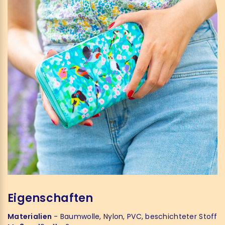
Eigenschaften
Materialien
- Baumwolle, Nylon, PVC, beschichteter Stoff