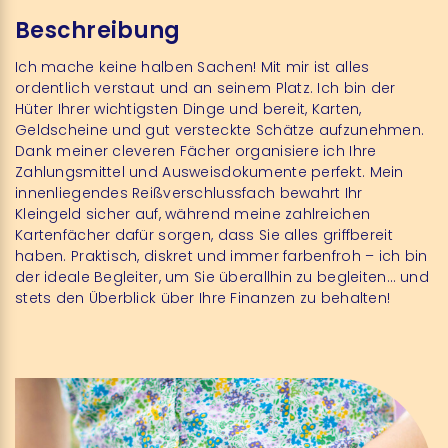
Beschreibung
Ich mache keine halben Sachen! Mit mir ist alles
ordentlich verstaut und an seinem Platz. Ich bin der
Hüter Ihrer wichtigsten Dinge und bereit, Karten,
Geldscheine und gut versteckte Schätze aufzunehmen.
Dank meiner cleveren Fächer organisiere ich Ihre
Zahlungsmittel und Ausweisdokumente perfekt. Mein
innenliegendes Reißverschlussfach bewahrt Ihr
Kleingeld sicher auf, während meine zahlreichen
Kartenfächer dafür sorgen, dass Sie alles griffbereit
haben. Praktisch, diskret und immer farbenfroh – ich bin
der ideale Begleiter, um Sie überallhin zu begleiten… und
stets den Überblick über Ihre Finanzen zu behalten!