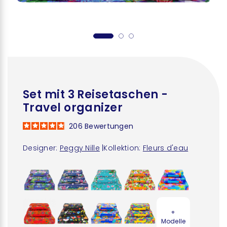
Set mit 3 Reisetaschen -
Travel organizer
206
Bewertungen
Designer:
Peggy Nille
|
Kollektion:
Fleurs d'eau
+
Modelle