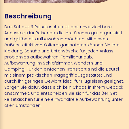
Beschreibung
Das Set aus 3 Reisetaschen ist das unverzichtbare
Accessoire für Reisende, die ihre Sachen gut organisiert
und griffbereit aufbewahren möchten.
Mit diesen
äußerst effektiven Kofferorganisatoren können Sie Ihre
Kleidung, Schuhe und Unterwäsche für jeden Anlass
problemlos aufbewahren: Familienurlaub,
Aufbewahrung im Schlafzimmer, Wandern und
Camping.
Für den einfachen Transport sind die Beutel
mit einem praktischen Tragegriff ausgestattet und
durch ihr geringes Gewicht ideal für Flugreisen geeignet.
Sorgen Sie dafür, dass sich kein Chaos in Ihrem Gepäck
ansammelt, und entscheiden Sie sich für das 3er-Set
Reisetaschen für eine einwandfreie Aufbewahrung unter
allen Umständen.