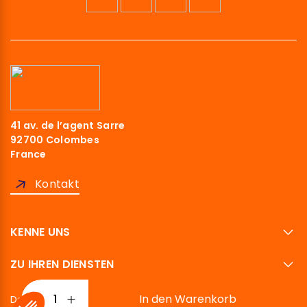
41 av. de l’agent Sarre
92700 Colombes
France
Kontakt
KENNE UNS
ZU IHREN DIENSTEN
In den Warenkorb
Deutsch