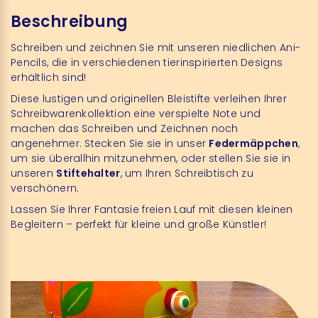
Beschreibung
Schreiben und zeichnen Sie mit unseren niedlichen Ani-
Pencils, die in verschiedenen tierinspirierten Designs
erhältlich sind!
Diese lustigen und originellen Bleistifte verleihen Ihrer
Schreibwarenkollektion eine verspielte Note und
machen das Schreiben und Zeichnen noch
angenehmer. Stecken Sie sie in unser
Federmäppchen
,
um sie überallhin mitzunehmen, oder stellen Sie sie in
unseren
Stiftehalter
, um Ihren Schreibtisch zu
verschönern.
Lassen Sie Ihrer Fantasie freien Lauf mit diesen kleinen
Begleitern – perfekt für kleine und große Künstler!