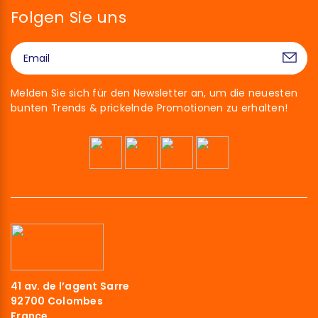
Folgen Sie uns
Melden Sie sich für den Newsletter an, um die neuesten
bunten Trends & prickelnde Promotionen zu erhalten!
41 av. de l’agent Sarre
92700 Colombes
France