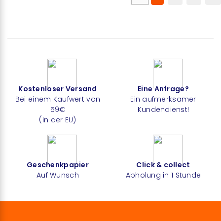
Kostenloser Versand
Eine Anfrage?
Bei einem Kaufwert von
Ein aufmerksamer
59€
Kundendienst!
(in der EU)
Geschenkpapier
Click & collect
Auf Wunsch
Abholung in 1 Stunde