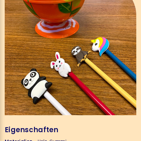
Eigenschaften