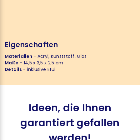
Eigenschaften
Materialien
- Acryl, Kunststoff, Glas
Maße
- 14,5 x 3,5 x 2,5 cm
Details
- inklusive Etui
Ideen, die Ihnen
garantiert gefallen
werden!