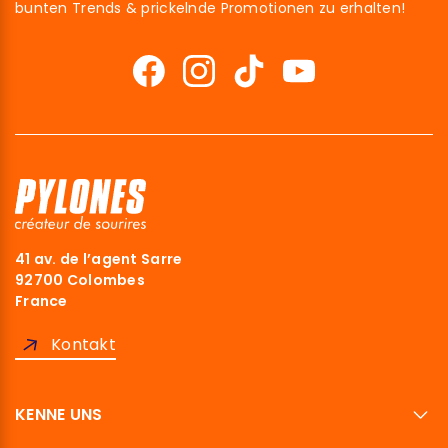
bunten Trends & prickelnde Promotionen zu erhalten!
41 av. de l’agent Sarre
92700 Colombes
France
Kontakt
KENNE UNS