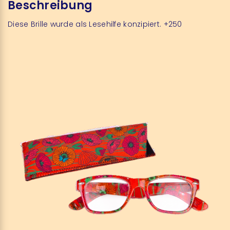
Beschreibung
Diese Brille wurde als Lesehilfe konzipiert. +250