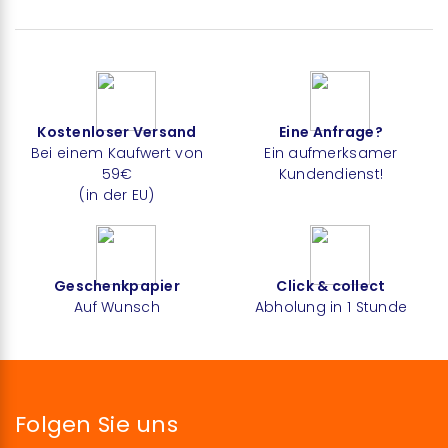
Kostenloser Versand
Eine Anfrage?
Bei einem Kaufwert von
Ein aufmerksamer
59€
Kundendienst!
(in der EU)
Geschenkpapier
Click & collect
Auf Wunsch
Abholung in 1 Stunde
Folgen Sie uns