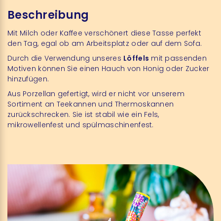
Beschreibung
Mit Milch oder Kaffee verschönert diese Tasse perfekt
den Tag, egal ob am Arbeitsplatz oder auf dem Sofa.
Durch die Verwendung unseres
Löffels
mit passenden
Motiven können Sie einen Hauch von Honig oder Zucker
hinzufügen.
Aus Porzellan gefertigt, wird er nicht vor unserem
Sortiment an Teekannen und Thermoskannen
zurückschrecken. Sie ist stabil wie ein Fels,
mikrowellenfest und spülmaschinenfest.