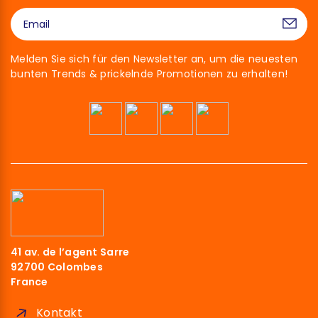
Melden Sie sich für den Newsletter an, um die neuesten
bunten Trends & prickelnde Promotionen zu erhalten!
41 av. de l’agent Sarre
92700 Colombes
France
Kontakt