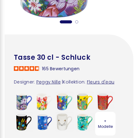
Tasse 30 cl - Schluck
165
Bewertungen
Designer:
Peggy Nille
|
Kollektion:
Fleurs d'eau
+
Modelle