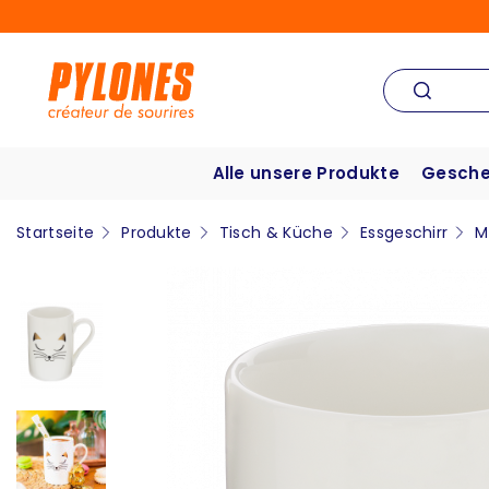
Alle unsere Produkte
Gesche
Startseite
Produkte
Tisch & Küche
Essgeschirr
M