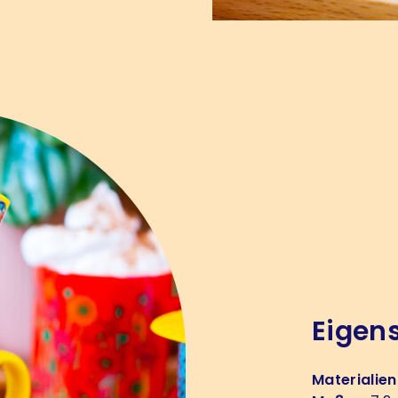
Eigen
Materialien