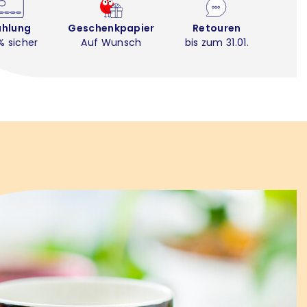
ahlung
Geschenkpapier
Retouren
% sicher
Auf Wunsch
bis zum 31.01.