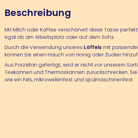
Beschreibung
Mit Milch oder Kaffee verschönert diese Tasse perfek
egal ob am Arbeitsplatz oder auf dem Sofa.
Durch die Verwendung unseres
Löffels
mit passende
können Sie einen Hauch von Honig oder Zucker hinzu
Aus Porzellan gefertigt, wird er nicht vor unserem Sor
Teekannen und Thermoskannen zurückschrecken. Sie is
wie ein Fels, mikrowellenfest und spülmaschinenfest.