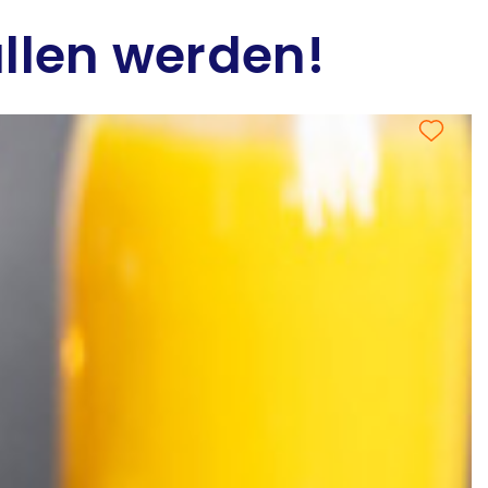
allen werden!