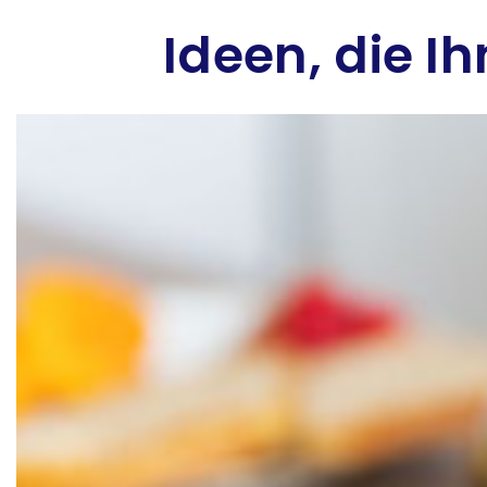
Ideen, die I