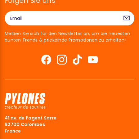
Folgen Sie uns
Melden Sie sich für den Newsletter an, um die neuesten
bunten Trends & prickelnde Promotionen zu erhalten!
41 av. de l’agent Sarre
92700 Colombes
France