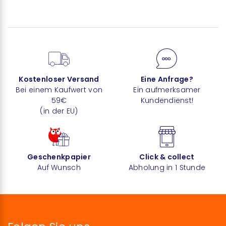
Kostenloser Versand
Eine Anfrage?
Bei einem Kaufwert von
Ein aufmerksamer
59€
Kundendienst!
(in der EU)
Geschenkpapier
Click & collect
Auf Wunsch
Abholung in 1 Stunde