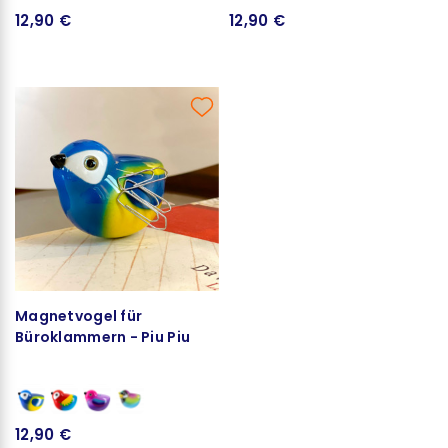
12,90 €
12,90 €
Magnetvogel für
Büroklammern - Piu Piu
12,90 €