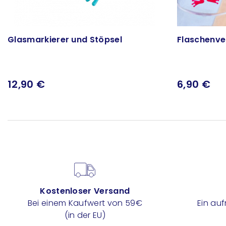
Glasmarkierer und Stöpsel
Flaschenve
12,90 €
6,90 €
Kostenloser Versand
Bei einem Kaufwert von 59€
Ein au
(in der EU)