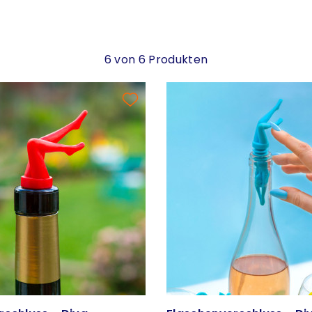
6 von 6 Produkten