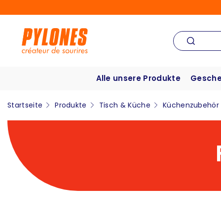
Alle unsere Produkte
Gesche
Startseite
Produkte
Tisch & Küche
Küchenzubehör