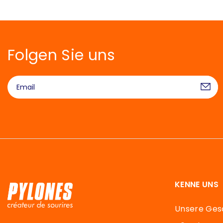
Folgen Sie uns
KENNE UNS
Unsere Ges