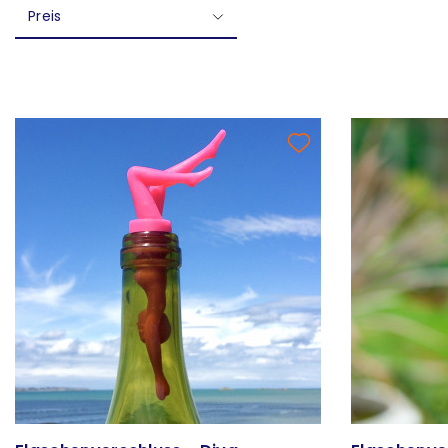
Preis