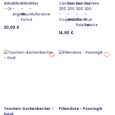
20,00 €
14,90 €
Taschen-Aschenbecher -
Pillendose - Posologik
Goal