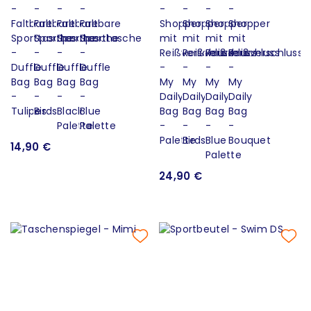
14,90 €
24,90 €