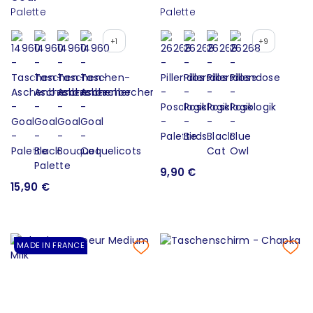
Palette
Palette
+1
+9
9,90 €
15,90 €
MADE IN FRANCE