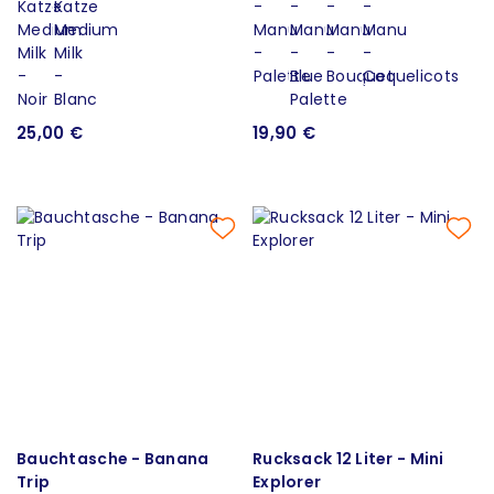
25,00 €
19,90 €
Bauchtasche - Banana
Rucksack 12 Liter - Mini
Trip
Explorer