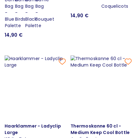
14,90 €
14,90 €
Haarklammer - Ladyclip
Thermoskanne 60 cl -
Large
Medium Keep Cool Bottle