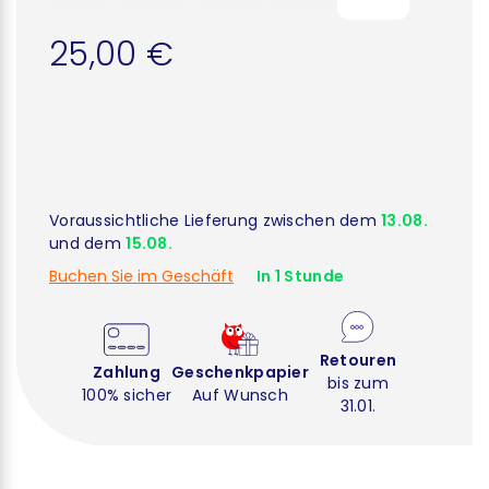
25,00 €
Voraussichtliche Lieferung zwischen dem
13.08.
und dem
15.08.
Buchen Sie im Geschäft
In 1 Stunde
Retouren
Zahlung
Geschenkpapier
bis zum
100% sicher
Auf Wunsch
31.01.