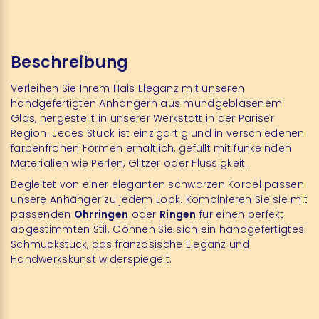
Beschreibung
Verleihen Sie Ihrem Hals Eleganz mit unseren
handgefertigten Anhängern aus mundgeblasenem
Glas, hergestellt in unserer Werkstatt in der Pariser
Region. Jedes Stück ist einzigartig und in verschiedenen
farbenfrohen Formen erhältlich, gefüllt mit funkelnden
Materialien wie Perlen, Glitzer oder Flüssigkeit.
Begleitet von einer eleganten schwarzen Kordel passen
unsere Anhänger zu jedem Look. Kombinieren Sie sie mit
passenden
Ohrringen
oder
Ringen
für einen perfekt
abgestimmten Stil. Gönnen Sie sich ein handgefertigtes
Schmuckstück, das französische Eleganz und
Handwerkskunst widerspiegelt.