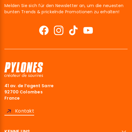
Melden Sie sich für den Newsletter an, um die neuesten
bunten Trends & prickelnde Promotionen zu erhalten!
41 av. de l’agent Sarre
92700 Colombes
France
Kontakt
KENNE UNS