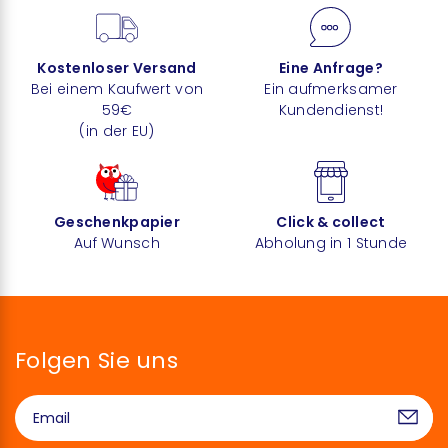
Kostenloser Versand
Eine Anfrage?
Bei einem Kaufwert von
Ein aufmerksamer
59€
Kundendienst!
(in der EU)
Geschenkpapier
Click & collect
Auf Wunsch
Abholung in 1 Stunde
Folgen Sie uns