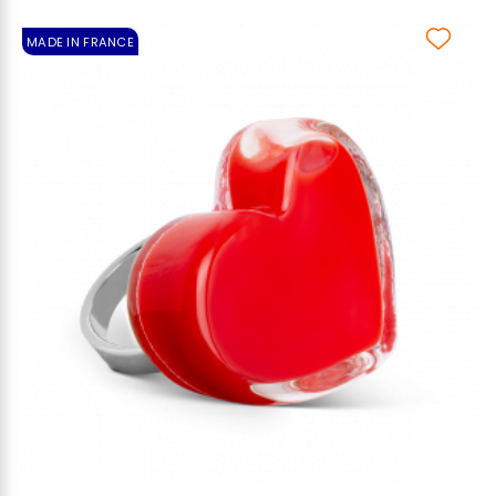
MADE IN FRANCE