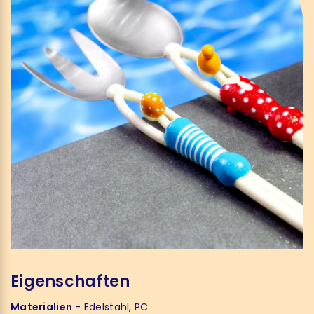
Eigenschaften
Materialien
- Edelstahl, PC