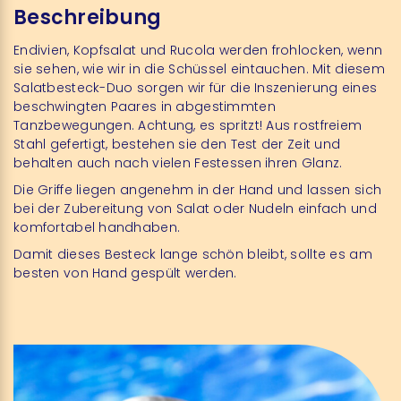
Beschreibung
Endivien, Kopfsalat und Rucola werden frohlocken, wenn
sie sehen, wie wir in die Schüssel eintauchen. Mit diesem
Salatbesteck-Duo sorgen wir für die Inszenierung eines
beschwingten Paares in abgestimmten
Tanzbewegungen. Achtung, es spritzt! Aus rostfreiem
Stahl gefertigt, bestehen sie den Test der Zeit und
behalten auch nach vielen Festessen ihren Glanz.
Die Griffe liegen angenehm in der Hand und lassen sich
bei der Zubereitung von Salat oder Nudeln einfach und
komfortabel handhaben.
Damit dieses Besteck lange schön bleibt, sollte es am
besten von Hand gespült werden.