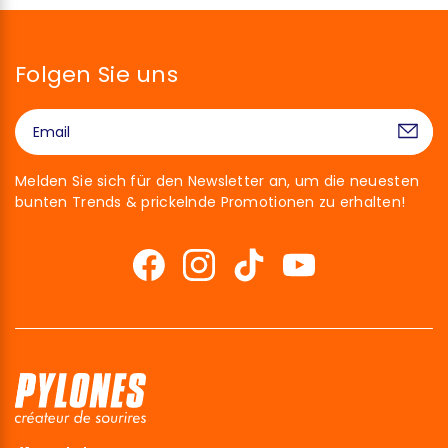
Folgen Sie uns
Melden Sie sich für den Newsletter an, um die neuesten
bunten Trends & prickelnde Promotionen zu erhalten!