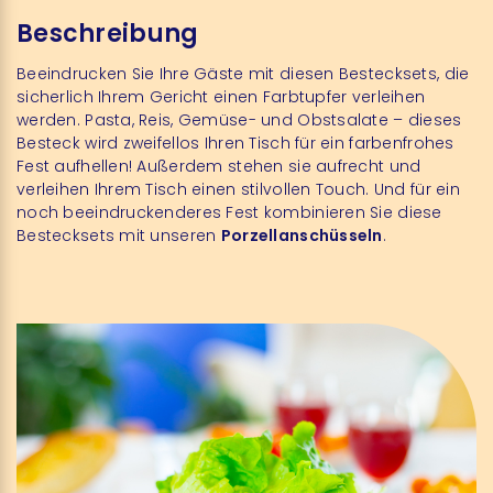
Beschreibung
Beeindrucken Sie Ihre Gäste mit diesen Bestecksets, die
sicherlich Ihrem Gericht einen Farbtupfer verleihen
werden. Pasta, Reis, Gemüse- und Obstsalate – dieses
Besteck wird zweifellos Ihren Tisch für ein farbenfrohes
Fest aufhellen! Außerdem stehen sie aufrecht und
verleihen Ihrem Tisch einen stilvollen Touch. Und für ein
noch beeindruckenderes Fest kombinieren Sie diese
Bestecksets mit unseren
Porzellanschüsseln
.