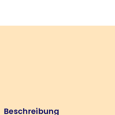
Beschreibung