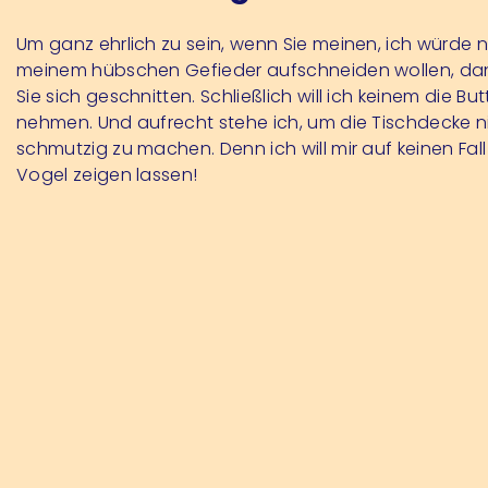
Um ganz ehrlich zu sein, wenn Sie meinen, ich würde n
meinem hübschen Gefieder aufschneiden wollen, d
Sie sich geschnitten. Schließlich will ich keinem die Bu
nehmen. Und aufrecht stehe ich, um die Tischdecke n
schmutzig zu machen. Denn ich will mir auf keinen Fall
Vogel zeigen lassen!