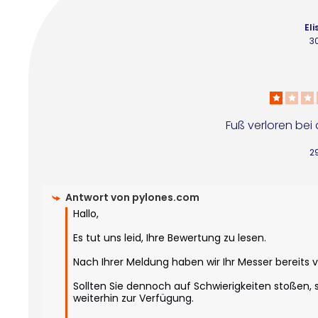
Eli
3
Fuß verloren bei
2
Antwort von
pylones.com
Hallo,

Es tut uns leid, Ihre Bewertung zu lesen.

Nach Ihrer Meldung haben wir Ihr Messer bereits 
Sollten Sie dennoch auf Schwierigkeiten stoßen, 
weiterhin zur Verfügung.
