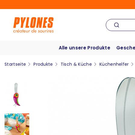
Alle unsere Produkte
Gesche
Startseite
Produkte
Tisch & Küche
Küchenhelfer