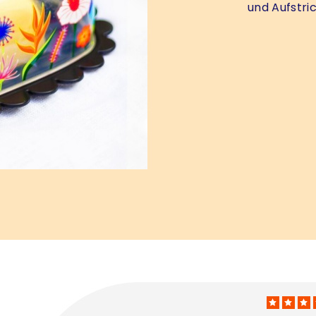
und Aufstri