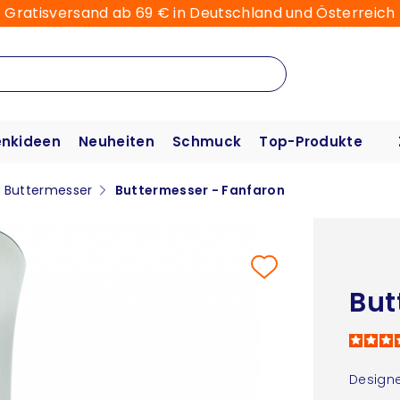
Gratisversand ab 69 € in Deutschland und Österreich
nkideen
Neuheiten
Schmuck
Top-Produkte
Buttermesser
Buttermesser - Fanfaron
But
Designe