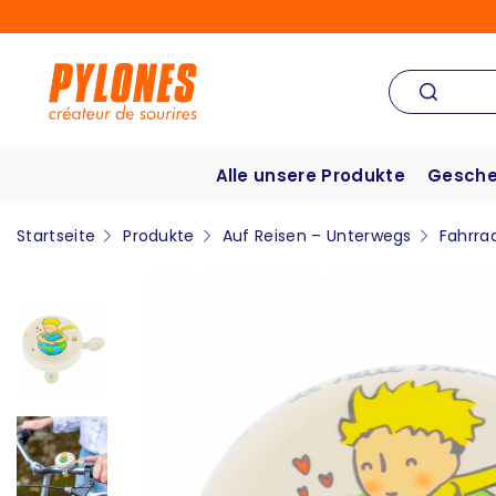
Alle unsere Produkte
Gesche
Startseite
Produkte
Auf Reisen – Unterwegs
Fahrra