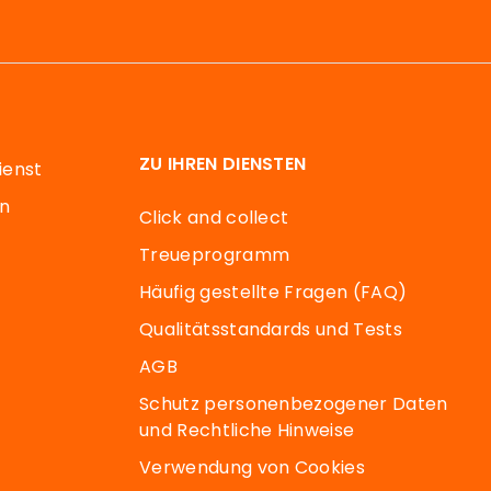
ZU IHREN DIENSTEN
ienst
en
Click and collect
Treueprogramm
Häufig gestellte Fragen (FAQ)
Qualitätsstandards und Tests
AGB
Schutz personenbezogener Daten
und Rechtliche Hinweise
Verwendung von Cookies