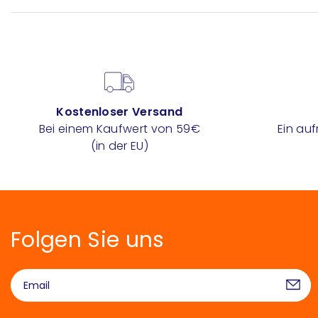
Kostenloser Versand
Bei einem Kaufwert von 59€
Ein au
(in der EU)
Folgen Sie uns