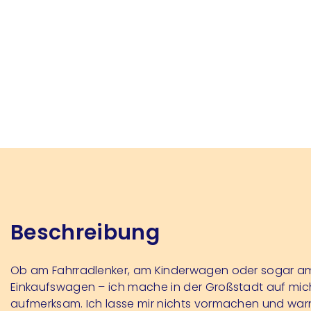
Beschreibung
Ob am Fahrradlenker, am Kinderwagen oder sogar a
Einkaufswagen – ich mache in der Großstadt auf mic
aufmerksam. Ich lasse mir nichts vormachen und war