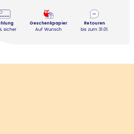
ahlung
Geschenkpapier
Retouren
% sicher
Auf Wunsch
bis zum 31.01.