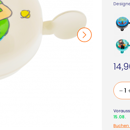
Designe
14,
Vorauss
15.08.
Buchen 