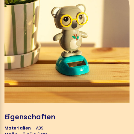
Eigenschaften
Materialien
- ABS