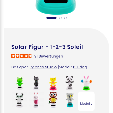
Solar Figur - 1-2-3 Soleil
91
Bewertungen
Designer:
Pylones Studio
|
Modell:
Bulldog
+
Modelle