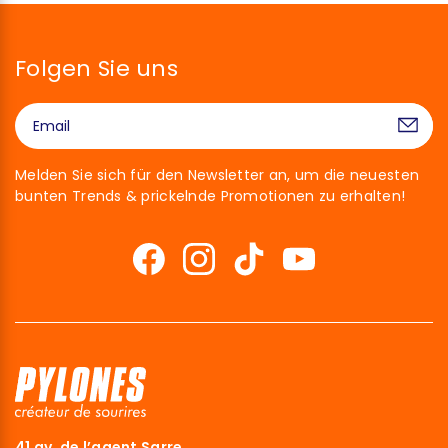
Folgen Sie uns
Melden Sie sich für den Newsletter an, um die neuesten
bunten Trends & prickelnde Promotionen zu erhalten!
41 av. de l’agent Sarre