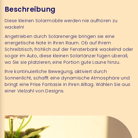
Beschreibung
Diese kleinen Solarmobile werden nie aufhören zu
wackeln!
Angetrieben durch Solarenergie bringen sie eine
energetische Note in Ihren Raum. Ob auf Ihrem
Schreibtisch, fröhlich auf der Fensterbank wackelnd oder
sogar im Auto, diese kleinen Solartänzer fügen überall,
wo Sie sie platzieren, eine Portion gute Laune hinzu.
Ihre kontinuierliche Bewegung, aktiviert durch
Sonnenlicht, schafft eine dynamische Atmosphäre und
bringt eine Prise Fantasie in Ihren Alltag. Wählen Sie aus
einer Vielzahl von Designs.