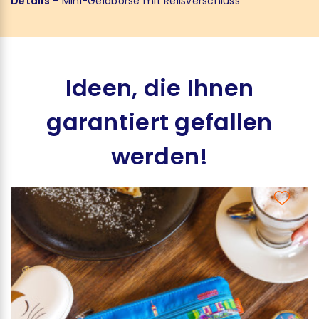
Details
- Mini-Geldbörse mit Reißverschluss
Ideen, die Ihnen
garantiert gefallen
werden!