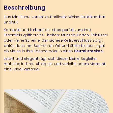
Beschreibung
Das Mini Purse vereint auf brillante Weise Praktikabilität
und Stil.
Kompakt und farbenfroh, ist es perfekt, um Ihre
Essentials griffbereit zu halten: Münzen, Karten, Schlüssel
oder kleine Scheine. Der sichere Reißverschluss sorgt
dafür, dass Ihre Sachen an Ort und Stelle bleiben, egal
ob Sie es in Ihre Tasche oder in einen
Beutel stecken
.
Leicht und elegant fügt sich dieser kleine Begleiter
mühelos in Ihren Alltag ein und verleiht jedem Moment
eine Prise Fantasie!