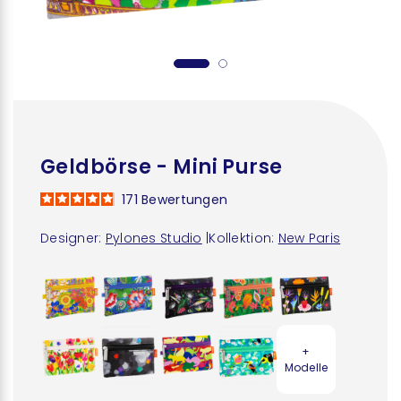
Geldbörse - Mini Purse
171
Bewertungen
Designer:
Pylones Studio
|
Kollektion:
New Paris
+
Modelle