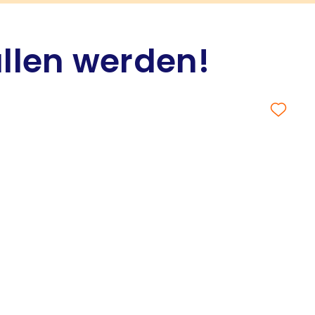
allen werden!