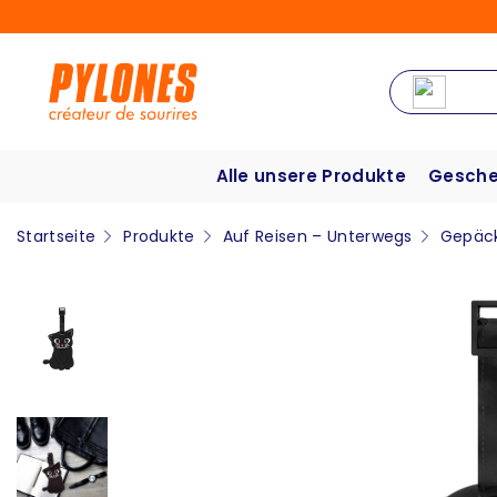
Alle unsere Produkte
Gesche
Startseite
Produkte
Auf Reisen – Unterwegs
Gepäc