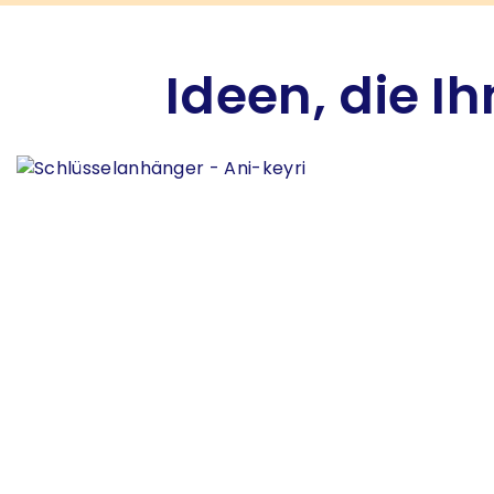
Ideen, die I