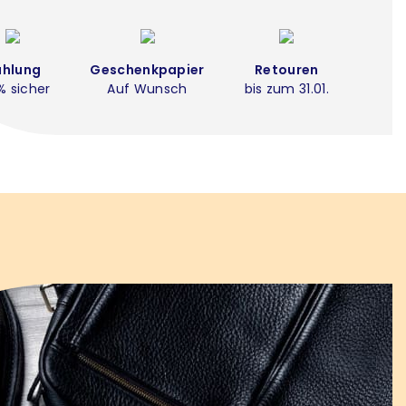
ahlung
Geschenkpapier
Retouren
% sicher
Auf Wunsch
bis zum 31.01.