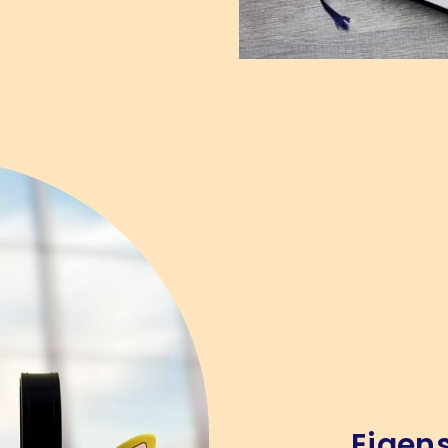
Eigen