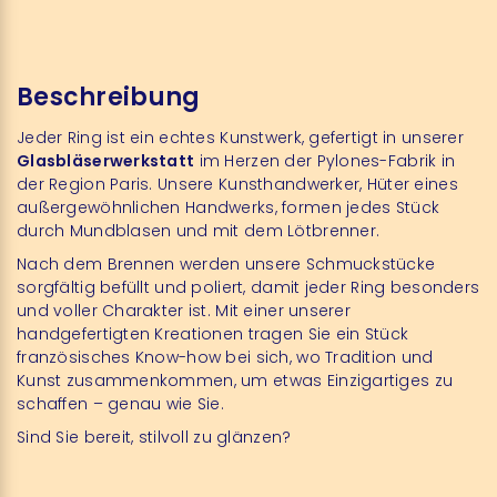
Beschreibung
Jeder Ring ist ein echtes Kunstwerk, gefertigt in unserer
Glasbläserwerkstatt
im Herzen der Pylones-Fabrik in
der Region Paris. Unsere Kunsthandwerker, Hüter eines
außergewöhnlichen Handwerks, formen jedes Stück
durch Mundblasen und mit dem Lötbrenner.
Nach dem Brennen werden unsere Schmuckstücke
sorgfältig befüllt und poliert, damit jeder Ring besonders
und voller Charakter ist. Mit einer unserer
handgefertigten Kreationen tragen Sie ein Stück
französisches Know-how bei sich, wo Tradition und
Kunst zusammenkommen, um etwas Einzigartiges zu
schaffen – genau wie Sie.
Sind Sie bereit, stilvoll zu glänzen?