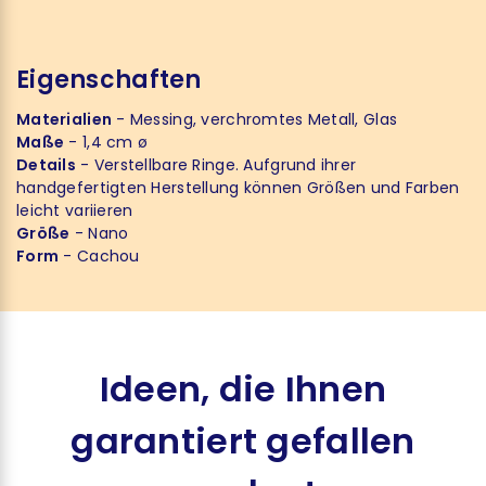
Eigenschaften
Materialien
- Messing, verchromtes Metall, Glas
Maße
- 1,4 cm ø
Details
- Verstellbare Ringe. Aufgrund ihrer
handgefertigten Herstellung können Größen und Farben
leicht variieren
Größe
- Nano
Form
- Cachou
Ideen, die Ihnen
garantiert gefallen