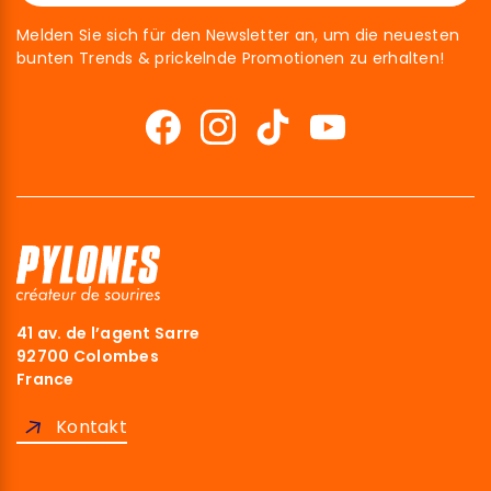
Melden Sie sich für den Newsletter an, um die neuesten
bunten Trends & prickelnde Promotionen zu erhalten!
41 av. de l’agent Sarre
92700 Colombes
France
Kontakt