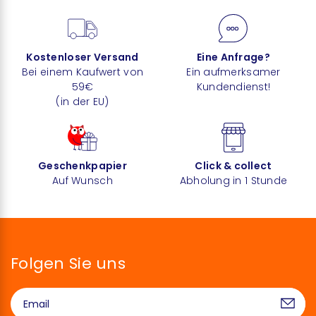
Kostenloser Versand
Eine Anfrage?
Bei einem Kaufwert von
Ein aufmerksamer
59€
Kundendienst!
(in der EU)
Geschenkpapier
Click & collect
Auf Wunsch
Abholung in 1 Stunde
Folgen Sie uns