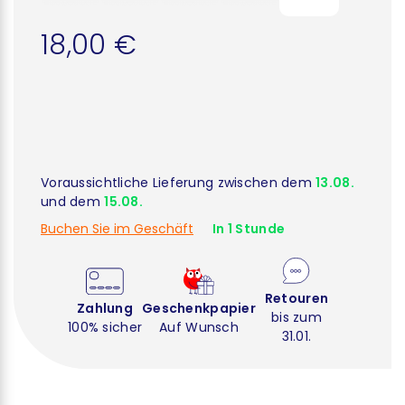
18,00 €
Voraussichtliche Lieferung zwischen dem
13.08.
und dem
15.08.
Buchen Sie im Geschäft
In 1 Stunde
Retouren
Zahlung
Geschenkpapier
bis zum
100% sicher
Auf Wunsch
31.01.