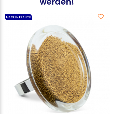
werden!
MADE IN FRANCE