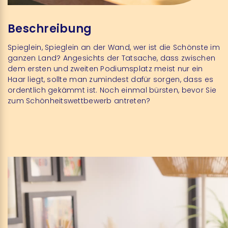
Beschreibung
Spieglein, Spieglein an der Wand, wer ist die Schönste im
ganzen Land? Angesichts der Tatsache, dass zwischen
dem ersten und zweiten Podiumsplatz meist nur ein
Haar liegt, sollte man zumindest dafür sorgen, dass es
ordentlich gekämmt ist. Noch einmal bürsten, bevor Sie
zum Schönheitswettbewerb antreten?