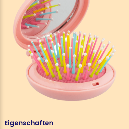
Eigenschaften