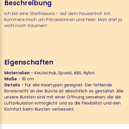
Beschreibung
Ich bin eine Starfriseuse – auf dem Pausenhof. Ich
kümmere mich um Prinzessinnen und Feen. Man darf ja
wohl noch träumen!
Eigenschaften
Materialien
- Kautschuk, Epoxid, ABS, Nylon
Maße
- 18 cm
Details
- Für alle Haartypen geeignet. Der fehlende
Borstenstift an der Bürste ist absichtlich so gestaltet. Alle
unsere Bürsten sind mit einer Öffnung versehen, die die
Luftzirkulation ermöglicht und so die Flexibilität und den
Komfort beim Bürsten verbessert.