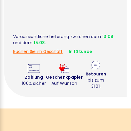
Voraussichtliche Lieferung zwischen dem
13.08.
und dem
15.08.
Buchen Sie im Geschäft
In 1 Stunde
Retouren
Zahlung
Geschenkpapier
bis zum
100% sicher
Auf Wunsch
31.01.