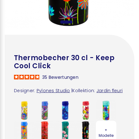
Thermobecher 30 cl - Keep
Cool Click
35
Bewertungen
Designer:
Pylones Studio
|
Kollektion:
Jardin fleuri
+
Modelle