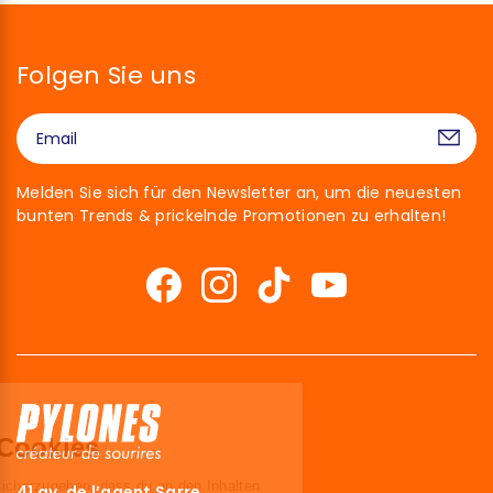
Folgen Sie uns
Melden Sie sich für den Newsletter an, um die neuesten
bunten Trends & prickelnde Promotionen zu erhalten!
Hallo!
Wir sind die Cookies
Wir haben gewartet, um sicherzugehen,
41 av. de l’agent Sarre