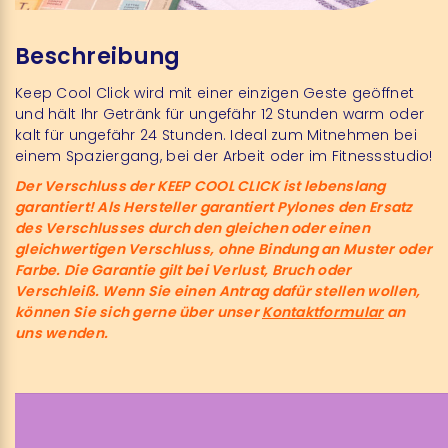
Beschreibung
Keep Cool Click wird mit einer einzigen Geste geöffnet
und hält Ihr Getränk für ungefähr 12 Stunden warm oder
kalt für ungefähr 24 Stunden.
Ideal zum Mitnehmen bei
einem Spaziergang, bei der Arbeit oder im Fitnessstudio!
Der Verschluss der KEEP COOL CLICK ist lebenslang
garantiert! Als Hersteller garantiert Pylones den Ersatz
des Verschlusses durch den gleichen oder einen
gleichwertigen Verschluss, ohne Bindung an Muster oder
Farbe. Die Garantie gilt bei Verlust, Bruch oder
Verschleiß. Wenn Sie einen Antrag dafür stellen wollen,
können Sie sich gerne über unser
Kontaktformular
an
uns wenden.