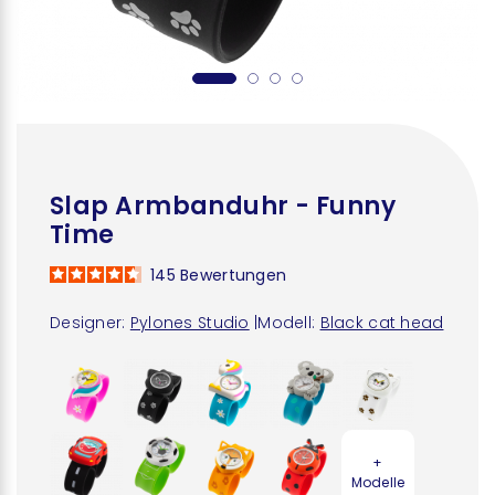
Slap Armbanduhr - Funny
Time
145
Bewertungen
Designer:
Pylones Studio
|
Modell:
Black cat head
+
Modelle