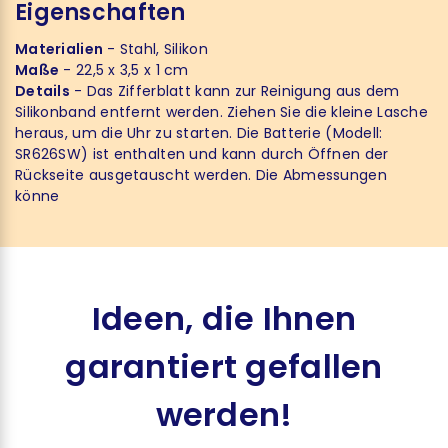
Eigenschaften
Materialien
- Stahl, Silikon
Maße
- 22,5 x 3,5 x 1 cm
Details
- Das Zifferblatt kann zur Reinigung aus dem
Silikonband entfernt werden. Ziehen Sie die kleine Lasche
heraus, um die Uhr zu starten. Die Batterie (Modell:
SR626SW) ist enthalten und kann durch Öffnen der
Rückseite ausgetauscht werden. Die Abmessungen
könne
Ideen, die Ihnen
garantiert gefallen
werden!