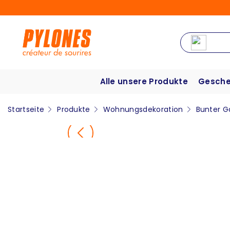
Alle unsere Produkte
Gesche
Startseite
Produkte
Wohnungsdekoration
Bunter G