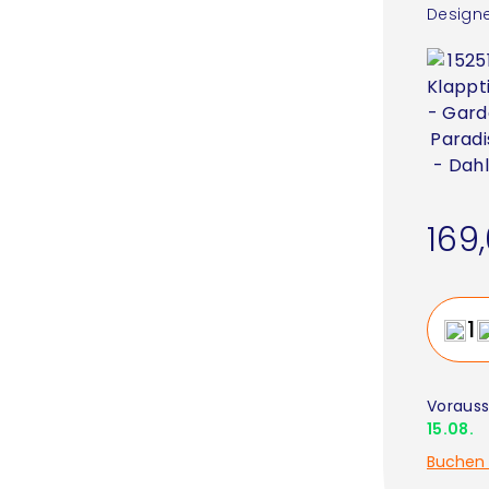
Designe
169
Vorauss
15.08.
Buchen 