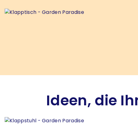
Ideen, die I