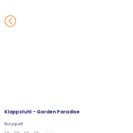
Klappstuhl - Garden Paradise
Bouquet