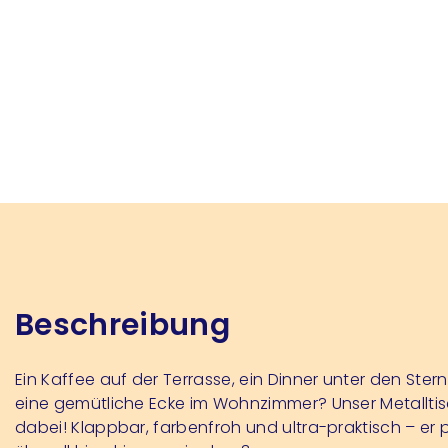
Beschreibung
Ein Kaffee auf der Terrasse, ein Dinner unter den Ster
eine gemütliche Ecke im Wohnzimmer? Unser Metalltis
dabei! Klappbar, farbenfroh und ultra-praktisch – er 