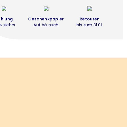
ahlung
Geschenkpapier
Retouren
% sicher
Auf Wunsch
bis zum 31.01.