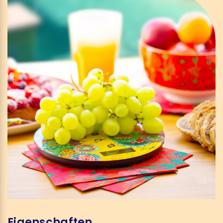
Eigenschaften