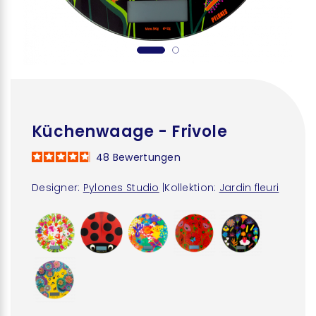
Küchenwaage - Frivole
48
Bewertungen
Designer:
Pylones Studio
|
Kollektion:
Jardin fleuri