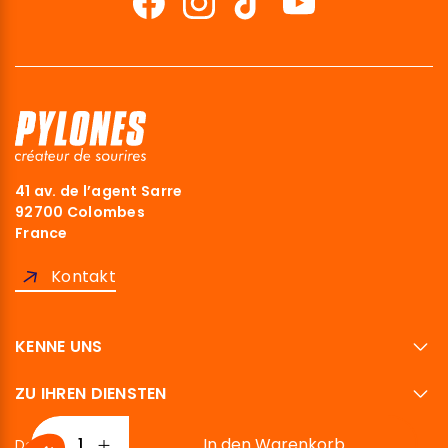
41 av. de l’agent Sarre
92700 Colombes
France
Kontakt
KENNE UNS
ZU IHREN DIENSTEN
In den Warenkorb
Deutsch