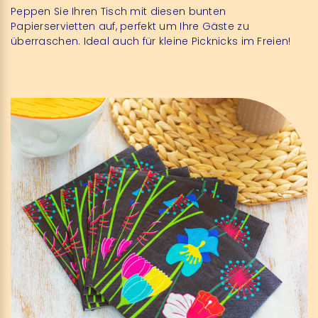
Peppen Sie Ihren Tisch mit diesen bunten
Papierservietten auf, perfekt um Ihre Gäste zu
überraschen.
Ideal auch für kleine Picknicks im Freien!