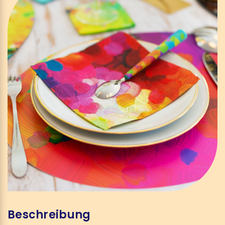
Beschreibung