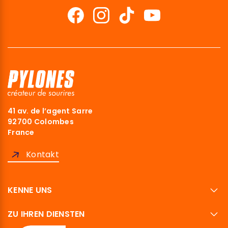
41 av. de l’agent Sarre
92700 Colombes
France
Kontakt
KENNE UNS
ZU IHREN DIENSTEN