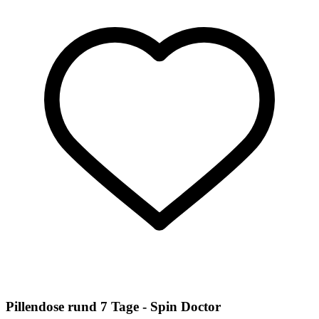
Pillendose rund 7 Tage - Spin Doctor