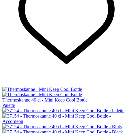
Thermoskanne 40 cl - Mini Keep Cool Bottle
Palette