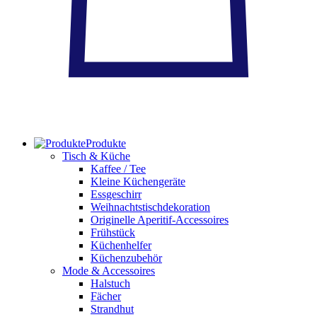
Produkte
Tisch & Küche
Kaffee / Tee
Kleine Küchengeräte
Essgeschirr
Weihnachtstischdekoration
Originelle Aperitif-Accessoires
Frühstück
Küchenhelfer
Küchenzubehör
Mode & Accessoires
Halstuch
Fächer
Strandhut