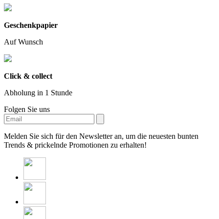
Geschenkpapier
Auf Wunsch
Click & collect
Abholung in 1 Stunde
Folgen Sie uns
Melden Sie sich für den Newsletter an, um die neuesten bunten
Trends & prickelnde Promotionen zu erhalten!