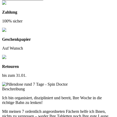
Zahlung
100% sicher
Geschenkpapier
Auf Wunsch
Retouren
bis zum 31.01.
Beschreibung
Ich bin organisiert, diszipliniert und bereit, Ihre Woche in die
richtige Bahn zu lenken!
Mit meinen 7 ordentlich angeordneten Fächern helfe ich Ihnen,
nichts zu vergessen – weder Ihre Tabletten noch Ihre gute Laune.